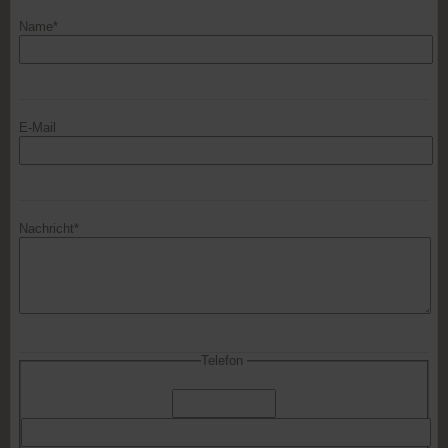
Name*
E-Mail
Nachricht*
Telefon